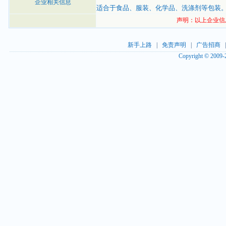
企业相关信息
适合于食品、服装、化学品、洗涤剂等包装
声明：以上企业信
新手上路
|
免责声明
|
广告招商
Copyright © 2009