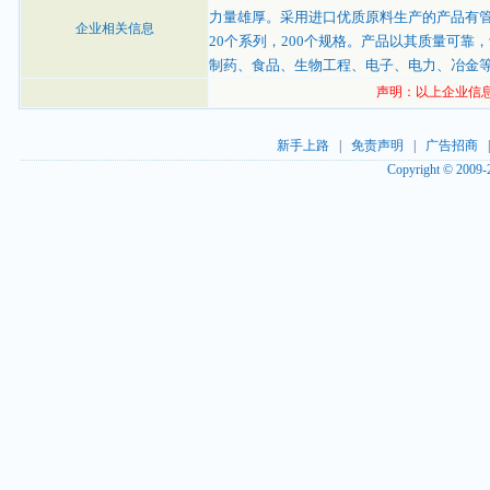
力量雄厚。采用进口优质原料生产的产品有
企业相关信息
20个系列，200个规格。产品以其质量可
制药、食品、生物工程、电子、电力、冶金等
声明：以上企业信
新手上路
|
免责声明
|
广告招商
Copyright © 2009