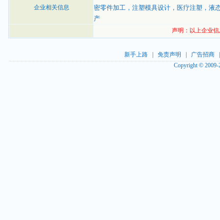
企业相关信息
密零件加工，注塑模具设计，医疗注塑，液态硅胶注塑
产
声明：以上企业信
新手上路
|
免责声明
|
广告招商
Copyright © 2009