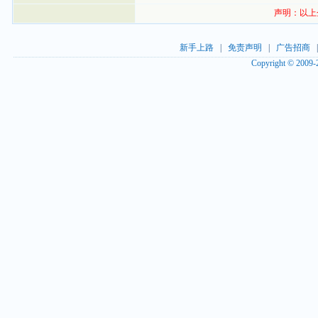
声明：以上
新手上路
|
免责声明
|
广告招商
Copyright © 2009