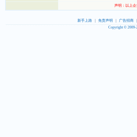
声明：以上企
新手上路
|
免责声明
|
广告招商
Copyright © 2009