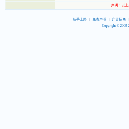
声明：以上
新手上路
|
免责声明
|
广告招商
Copyright © 2009