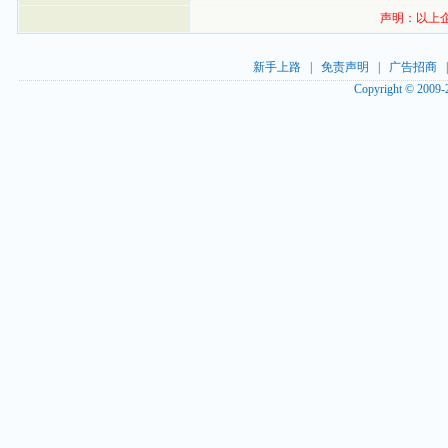
声明：以上
新手上路
|
免责声明
|
广告招商
Copyright © 2009