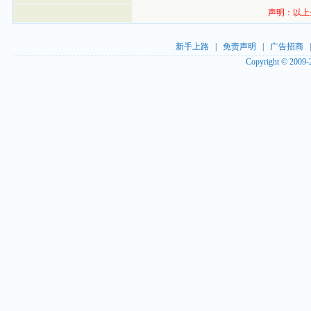
声明：以上
新手上路
|
免责声明
|
广告招商
Copyright © 2009