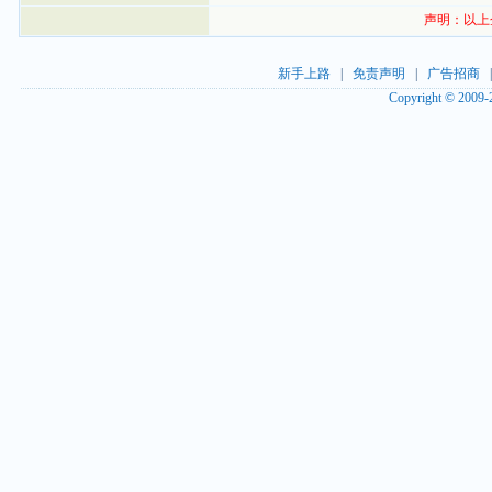
声明：以上
新手上路
|
免责声明
|
广告招商
Copyright © 2009