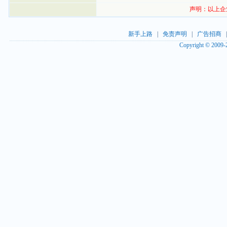
声明：以上企
新手上路
|
免责声明
|
广告招商
Copyright © 2009