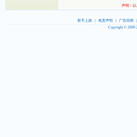
声明：以
新手上路
|
免责声明
|
广告招商
Copyright © 2009