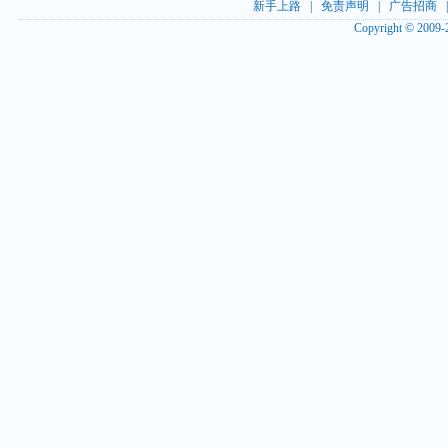
新手上路
|
免责声明
|
广告招商
Copyright © 2009