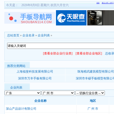
今天是：
2026年8月8日 星期六 农历六月廿六
总站首页
»
企业名录
»
企业列表
»
[查看全部企业行业类]
[查看全部企业地区]
总收
推荐分类网站
上海福斐科技发展有限公司
珠海精武建筑模型有限公司
深圳市万丰手板有限公司
深圳市丰硕手板模型有限公
企业列表
企业名称
地区
深山产品设计有限公司
广 州 市