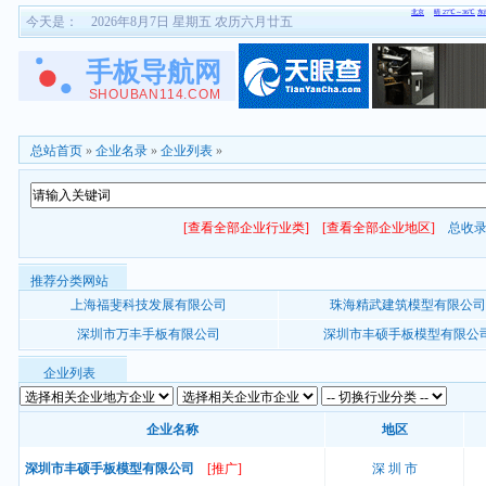
今天是：
2026年8月7日 星期五 农历六月廿五
总站首页
»
企业名录
»
企业列表
»
[查看全部企业行业类]
[查看全部企业地区]
总收
推荐分类网站
上海福斐科技发展有限公司
珠海精武建筑模型有限公司
深圳市万丰手板有限公司
深圳市丰硕手板模型有限公
企业列表
企业名称
地区
深圳市丰硕手板模型有限公司
[推广]
深 圳 市