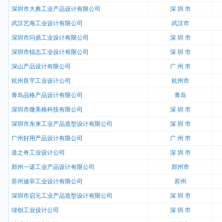
深圳市大典工业产品设计有限公司
深 圳 市
武汉艺海工业设计有限公司
武汉市
深圳市问鼎工业设计有限公司
深 圳 市
深圳市锐志工业设计有限公司
深 圳 市
深山产品设计有限公司
广 州 市
杭州良宇工业设计公司
杭州市
青岛品格产品设计有限公司
青岛
深圳市微美格科技有限公司
深 圳 市
深圳市东来工业产品造型设计有限公司
深 圳 市
广州好用产品设计有限公司
广 州 市
道之奇工业设计公司
深 圳 市
郑州一诺工业产品设计有限公司
郑州市
苏州迪菲工业设计有限公司
苏州
深圳市启元工业产品造型设计有限公司
深 圳 市
绿创工业设计公司
深 圳 市