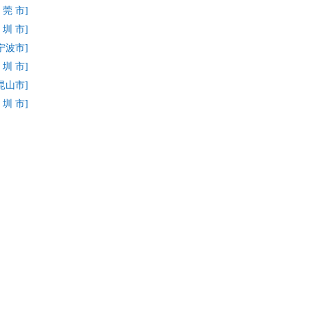
 莞 市]
 圳 市]
宁波市]
 圳 市]
昆山市]
 圳 市]