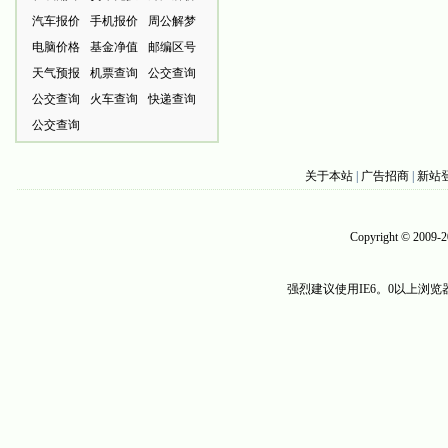
汽车报价
手机报价
周公解梦
电脑价格
基金净值
邮编区号
天气预报
机票查询
公交查询
公交查询
火车查询
快递查询
公交查询
关于本站
|
广告招商
|
新站
Copyright © 200
强烈建议使用IE6。0以上浏览器